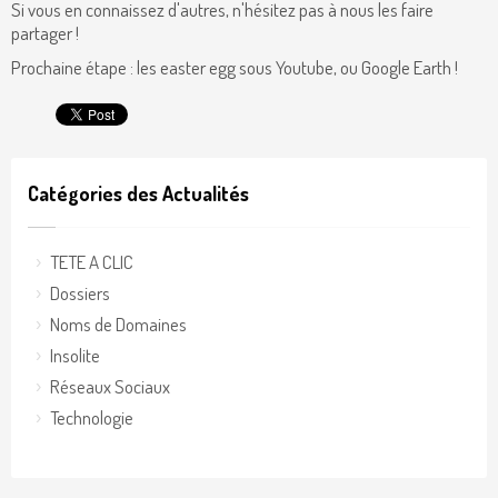
Si vous en connaissez d'autres, n'hésitez pas à nous les faire
partager !
Prochaine étape : les easter egg sous Youtube, ou Google Earth !
Catégories des Actualités
TETE A CLIC
Dossiers
Noms de Domaines
Insolite
Réseaux Sociaux
Technologie