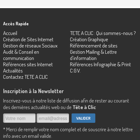
Accès Rapide
Accueil
TETE A CLIC : Qui sommes-nous ?
Création de Sites Internet
Création Graphique
Gestion de réseaux Sociaux
Référencement de sites
Audit & Conseil en
Gestion Mailing & Lettre
communication
d'information
Références sites Internet
Références Infographie & Print
Actualités
C.G.V.
Contactez TETE A CLIC
Inscription à la Newsletter
Inscrivez-vous à notre liste de diffusion afin de rester au courant
des dernières actualités web ou de
Tête à Clic
* Merci de remplir votre nom complet et de souscrire à notre lettre
info avec un email valide.