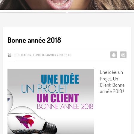
Bonne année 2018
PUBLICATION : LUNDI 8 JANVIER 2018 00:00
Une idée, un
Projet, Un
Client. Bonne
année 2018 !