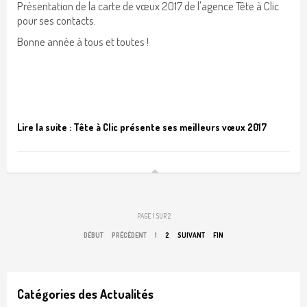
Présentation de la carte de vœux 2017 de l'agence Tête à Clic
pour ses contacts.
Bonne année à tous et toutes !
Lire la suite : Tête à Clic présente ses meilleurs vœux 2017
PAGE 1 SUR 2
DÉBUT
PRÉCÉDENT
1
2
SUIVANT
FIN
Catégories des Actualités