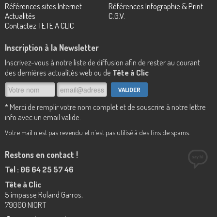
Références sites Internet
Références Infographie & Print
Actualités
C.G.V.
Contactez TETE A CLIC
Inscription à la Newsletter
Inscrivez-vous à notre liste de diffusion afin de rester au courant
des dernières actualités web ou de
Tête à Clic
* Merci de remplir votre nom complet et de souscrire à notre lettre
info avec un email valide.
Votre mail n'est pas revendu et n'est pas utilisé à des fins de spams.
Restons en contact !
Tel : 06 64 25 57 46
Tête à Clic
5 impasse Roland Garros,
79000 NIORT