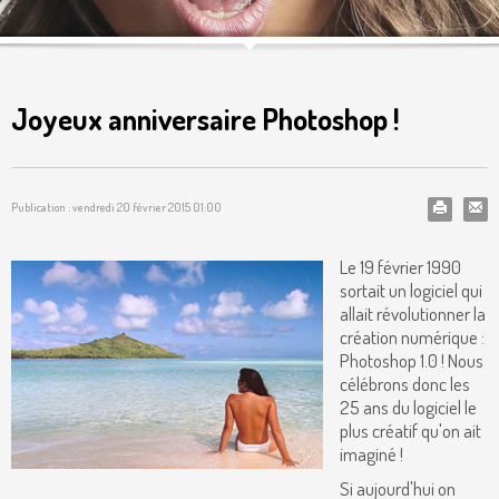
Joyeux anniversaire Photoshop !
Publication : vendredi 20 février 2015 01:00
Le 19 février 1990
sortait un logiciel qui
allait révolutionner la
création numérique :
Photoshop 1.0 ! Nous
célébrons donc les
25 ans du logiciel le
plus créatif qu'on ait
imaginé !
Si aujourd'hui on