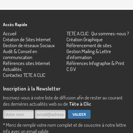
Accès Rapide
Accueil
TETE A CLIC : Qui sommes-nous ?
Création de Sites Internet
Création Graphique
Gestion de réseaux Sociaux
Référencement de sites
Audit & Conseil en
Gestion Mailing & Lettre
communication
d'information
Références sites Internet
Références Infographie & Print
Actualités
C.G.V.
Contactez TETE A CLIC
Inscription à la Newsletter
Inscrivez-vous à notre liste de diffusion afin de rester au courant
des dernières actualités web ou de
Tête à Clic
* Merci de remplir votre nom complet et de souscrire à notre lettre
info avec un email valide.